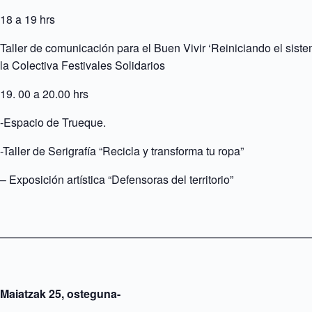
18 a 19 hrs
Taller de comunicación para el Buen Vivir ‘Reiniciando el sist
la Colectiva Festivales Solidarios
00 a 20.00 hrs
-Espacio de Trueque.
-Taller de Serigrafía “Recicla y transforma tu ropa”
– Exposición artística “Defensoras del territorio”
————————————————————————————
Maiatzak 25, osteguna-