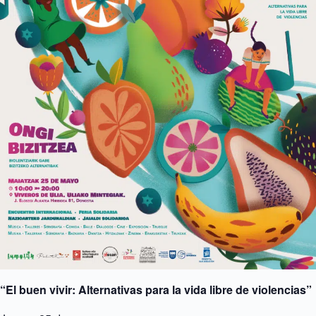
“El buen vivir: Alternativas para la vida libre de violencias”