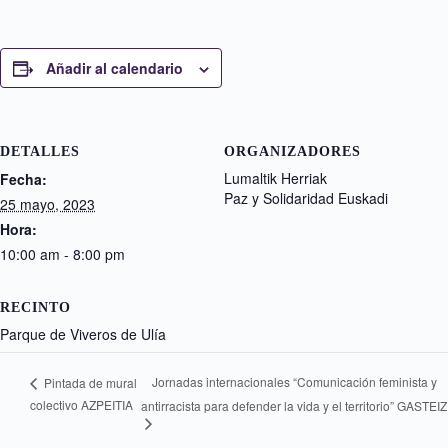
Añadir al calendario
DETALLES
ORGANIZADORES
Lumaltik Herriak
Fecha:
Paz y Solidaridad Euskadi
25 mayo, 2023
Hora:
10:00 am - 8:00 pm
RECINTO
Parque de Viveros de Ulía
Jornadas internacionales “Comunicación feminista y
Pintada de mural
colectivo AZPEITIA
antirracista para defender la vida y el territorio” GASTEIZ