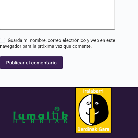
Guarda mi nombre, correo electrónico y web en este
navegador para la próxima vez que comente.
Publicar el comentario