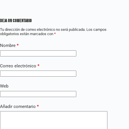
Deja un comentario
Tu dirección de correo electrónico no será publicada.
Los campos
obligatorios están marcados con
*
Nombre
*
Correo electrónico
*
Web
Añadir comentario
*