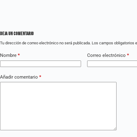
Deja un comentario
Tu dirección de correo electrónico no será publicada.
Los campos obligatorios
Nombre
*
Correo electrónico
*
Añadir comentario
*