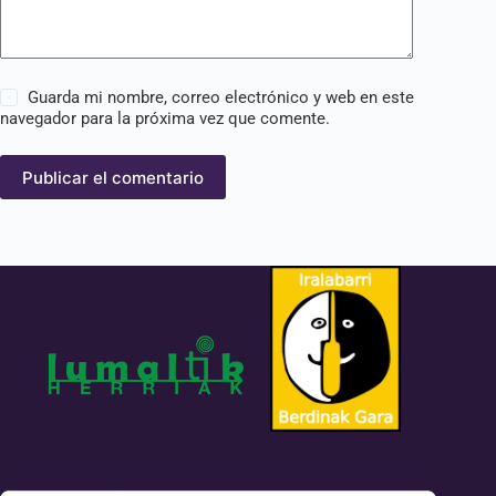
Guarda mi nombre, correo electrónico y web en este
navegador para la próxima vez que comente.
Publicar el comentario