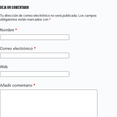
Deja un comentario
Tu dirección de correo electrónico no será publicada.
Los campos
obligatorios están marcados con
*
Nombre
*
Correo electrónico
*
Web
Añadir comentario
*